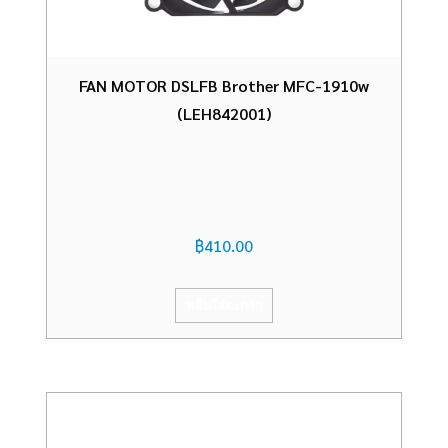
FAN MOTOR DSLFB Brother MFC-1910w
(LEH842001)
฿
410.00
หยิบใส่ตะกร้า