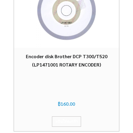
Encoder disk Brother DCP T300/T520
(LP1471001 ROTARY ENCODER)
฿
160.00
หยิบใส่ตะกร้า