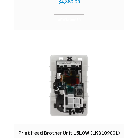
฿
4,880.00
หยิบใส่ตะกร้า
Print Head Brother Unit 15LOW (LKB109001)