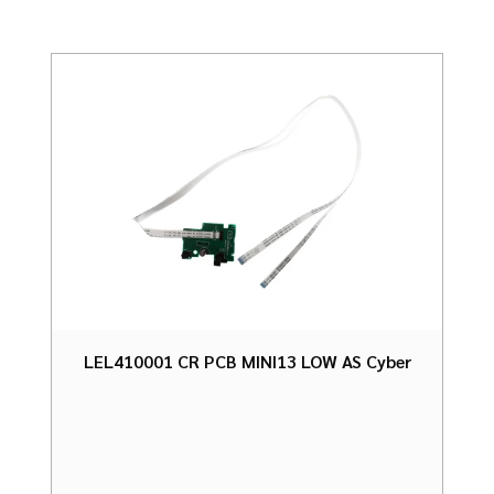
LEL410001 CR PCB MINI13 LOW AS Cyber