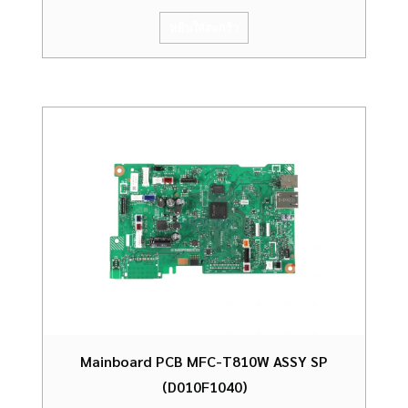
หยิบใส่ตะกร้า
Mainboard PCB MFC-T810W ASSY SP
(D010F1040)