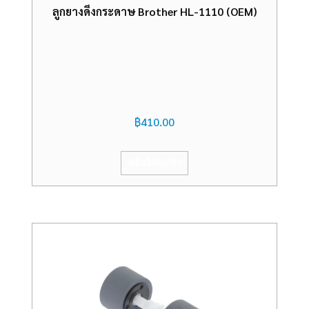
ลูกยางดึงกระดาษ Brother HL-1110 (OEM)
฿
410.00
หยิบใส่ตะกร้า