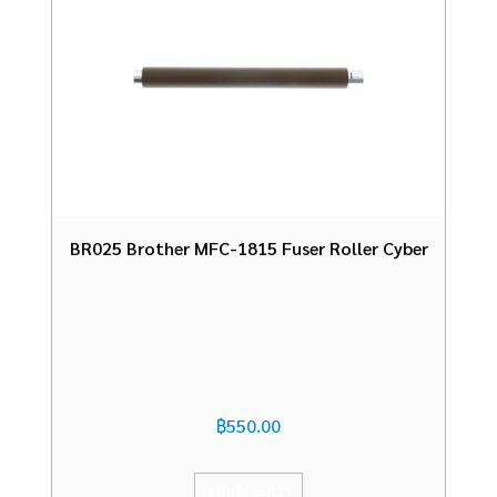
BR025 Brother MFC-1815 Fuser Roller Cyber
฿
550.00
หยิบใส่ตะกร้า