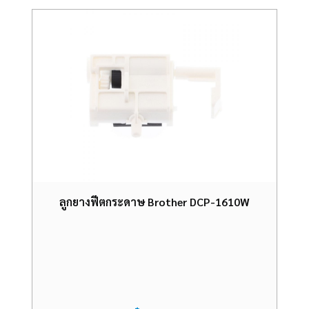
ลูกยางฟีตกระดาษ Brother DCP-1610W