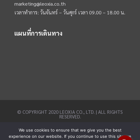
marketing@leoxia.co.th
เวลาทำการ: วันจันทร์ – วันศุกร์ เวลา 09.00 – 18.00 น.
แผนที่การเดินทาง
© COPYRIGHT 2020 LEOXIA CO., LTD. | ALL RIGHTS
RESERVED.
We use cookies to ensure that we give you the best
experience on our website. If you continue to use this site we