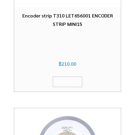
Encoder strip T310 LET656001 ENCODER
STRIP MINI15
฿
210.00
หยิบใส่ตะกร้า