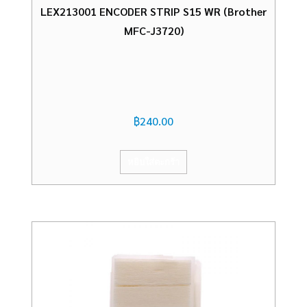
LEX213001 ENCODER STRIP S15 WR (Brother
MFC-J3720)
฿
240.00
หยิบใส่ตะกร้า