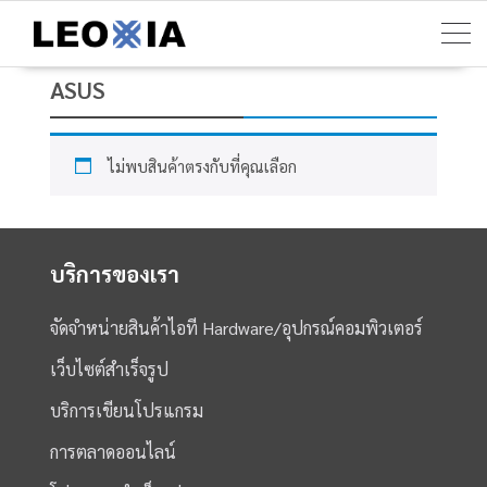
Skip
to
content
ASUS
ไม่พบสินค้าตรงกับที่คุณเลือก
บริการของเรา
จัดจำหน่ายสินค้าไอที Hardware/อุปกรณ์คอมพิวเตอร์
เว็บไซต์สำเร็จรูป
บริการเขียนโปรแกรม
การตลาดออนไลน์