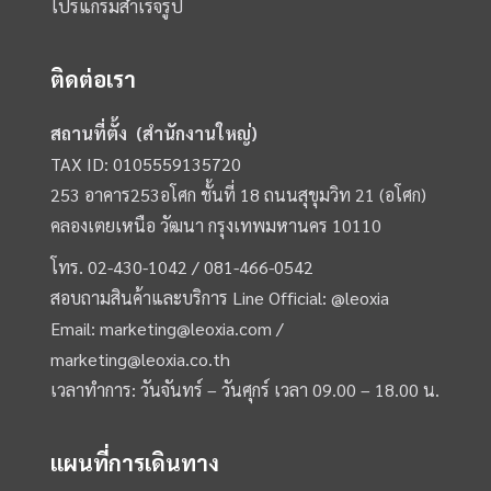
โปรแกรมสำเร็จรูป
ติดต่อเรา
สถานที่ตั้ง (สำนักงานใหญ่)
TAX ID: 0105559135720
253 อาคาร253อโศก ชั้นที่ 18 ถนนสุขุมวิท 21 (อโศก)
คลองเตยเหนือ วัฒนา กรุงเทพมหานคร 10110
โทร.
02-430-1042 /
081-466-0542
สอบถามสินค้าและบริการ Line Official:
@leoxia
Email:
marketing@leoxia.com
/
marketing@leoxia.co.th
เวลาทำการ: วันจันทร์ – วันศุกร์ เวลา 09.00 – 18.00 น.
แผนที่การเดินทาง