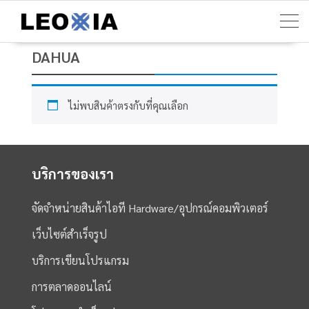
Skip
to
content
DAHUA
ไม่พบสินค้าตรงกับที่คุณเลือก
บริการของเรา
จัดจำหน่ายสินค้าไอที Hardware/อุปกรณ์คอมพิวเตอร์
เว็บไซต์สำเร็จรูป
บริการเขียนโปรแกรม
การตลาดออนไลน์