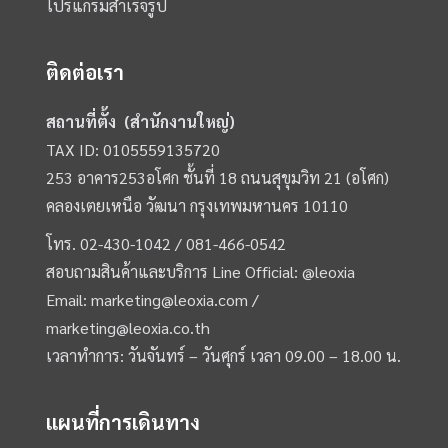
โปรแกรมสำเร็จรูป
ติดต่อเรา
สถานที่ตั้ง (สำนักงานใหญ่)
TAX ID: 0105559135720
253 อาคาร253อโศก ชั้นที่ 18 ถนนสุขุมวิท 21 (อโศก)
คลองเตยเหนือ วัฒนา กรุงเทพมหานคร 10110
โทร.
02-430-1042 /
081-466-0542
สอบถามสินค้าและบริการ Line Official:
@leoxia
Email:
marketing@leoxia.com
/
marketing@leoxia.co.th
เวลาทำการ: วันจันทร์ – วันศุกร์ เวลา 09.00 – 18.00 น.
แผนที่การเดินทาง