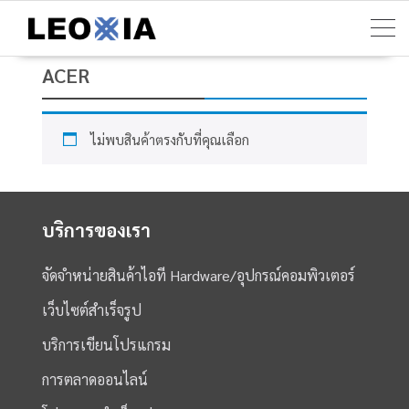
Skip
to
content
ACER
ไม่พบสินค้าตรงกับที่คุณเลือก
บริการของเรา
จัดจำหน่ายสินค้าไอที Hardware/อุปกรณ์คอมพิวเตอร์
เว็บไซต์สำเร็จรูป
บริการเขียนโปรแกรม
การตลาดออนไลน์