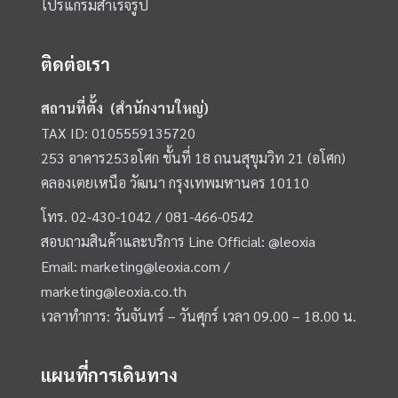
โปรแกรมสำเร็จรูป
ติดต่อเรา
สถานที่ตั้ง (สำนักงานใหญ่)
TAX ID: 0105559135720
253 อาคาร253อโศก ชั้นที่ 18 ถนนสุขุมวิท 21 (อโศก)
คลองเตยเหนือ วัฒนา กรุงเทพมหานคร 10110
โทร.
02-430-1042 /
081-466-0542
สอบถามสินค้าและบริการ Line Official:
@leoxia
Email:
marketing@leoxia.com
/
marketing@leoxia.co.th
เวลาทำการ: วันจันทร์ – วันศุกร์ เวลา 09.00 – 18.00 น.
แผนที่การเดินทาง