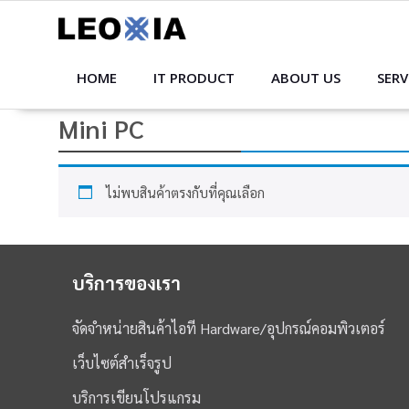
Skip
to
content
HOME
IT PRODUCT
ABOUT US
SERV
Mini PC
ไม่พบสินค้าตรงกับที่คุณเลือก
บริการของเรา
จัดจำหน่ายสินค้าไอที Hardware/อุปกรณ์คอมพิวเตอร์
เว็บไซต์สำเร็จรูป
บริการเขียนโปรแกรม