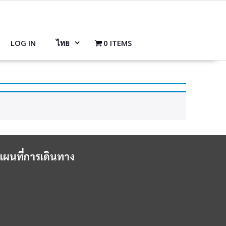
LOG IN
ไทย
0 ITEMS
แผนที่การเดินทาง