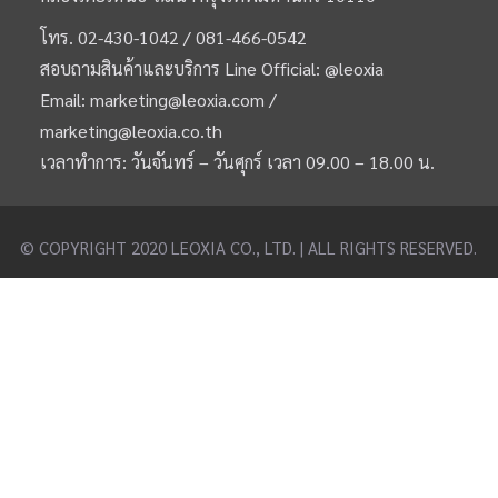
โทร.
02-430-1042 /
081-466-0542
สอบถามสินค้าและบริการ Line Official:
@leoxia
Email:
marketing@leoxia.com
/
marketing@leoxia.co.th
เวลาทำการ: วันจันทร์ – วันศุกร์ เวลา 09.00 – 18.00 น.
© COPYRIGHT 2020 LEOXIA CO., LTD. | ALL RIGHTS RESERVED.