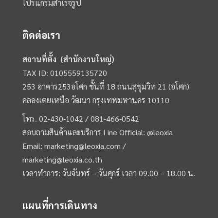
โปรแกรมสำเร็จรูป
ติดต่อเรา
สถานที่ตั้ง (สำนักงานใหญ่)
TAX ID: 0105559135720
253 อาคาร253อโศก ชั้นที่ 18 ถนนสุขุมวิท 21 (อโศก)
คลองเตยเหนือ วัฒนา กรุงเทพมหานคร 10110
โทร.
02-430-1042 /
081-466-0542
สอบถามสินค้าและบริการ Line Official:
@leoxia
Email:
marketing@leoxia.com
/
marketing@leoxia.co.th
เวลาทำการ: วันจันทร์ – วันศุกร์ เวลา 09.00 – 18.00 น.
แผนที่การเดินทาง