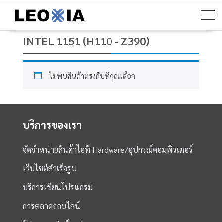
Skip
to
content
INTEL 1151 (H110 - Z390)
ไม่พบสินค้าตรงกับที่คุณเลือก
บริการของเรา
จัดจำหน่ายสินค้าไอที Hardware/อุปกรณ์คอมพิวเตอร์
เว็บไซต์สำเร็จรูป
บริการเขียนโปรแกรม
การตลาดออนไลน์