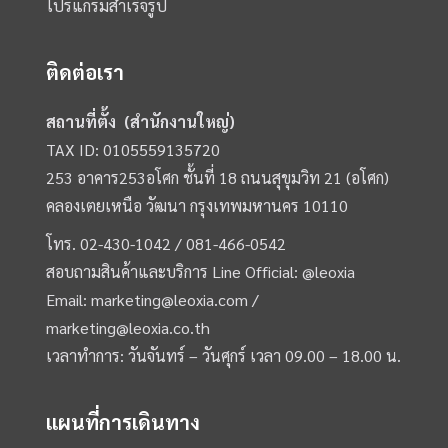
โปรแกรมสำเร็จรูป
ติดต่อเรา
สถานที่ตั้ง (สำนักงานใหญ่)
TAX ID: 0105559135720
253 อาคาร253อโศก ชั้นที่ 18 ถนนสุขุมวิท 21 (อโศก)
คลองเตยเหนือ วัฒนา กรุงเทพมหานคร 10110
โทร.
02-430-1042 /
081-466-0542
สอบถามสินค้าและบริการ Line Official:
@leoxia
Email:
marketing@leoxia.com
/
marketing@leoxia.co.th
เวลาทำการ: วันจันทร์ – วันศุกร์ เวลา 09.00 – 18.00 น.
แผนที่การเดินทาง