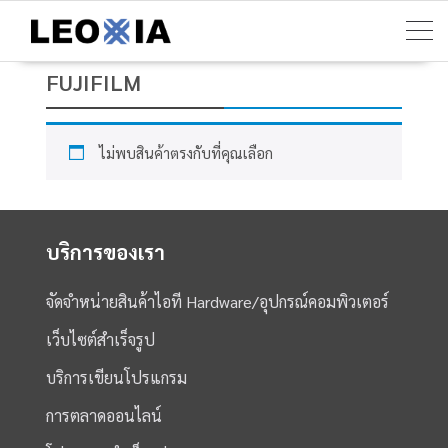
Skip
to
content
FUJIFILM
ไม่พบสินค้าตรงกับที่คุณเลือก
บริการของเรา
จัดจำหน่ายสินค้าไอที Hardware/อุปกรณ์คอมพิวเตอร์
เว็บไซต์สำเร็จรูป
บริการเขียนโปรแกรม
การตลาดออนไลน์