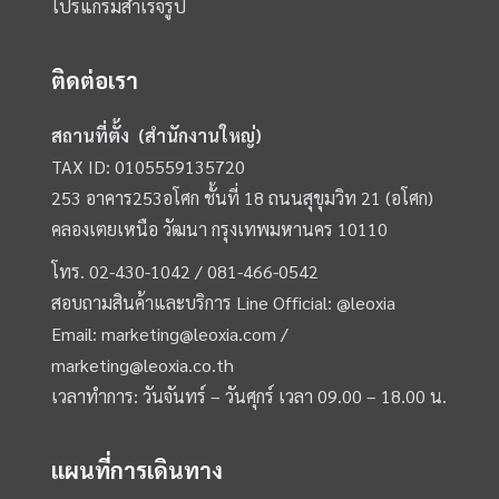
โปรแกรมสำเร็จรูป
ติดต่อเรา
สถานที่ตั้ง (สำนักงานใหญ่)
TAX ID: 0105559135720
253 อาคาร253อโศก ชั้นที่ 18 ถนนสุขุมวิท 21 (อโศก)
คลองเตยเหนือ วัฒนา กรุงเทพมหานคร 10110
โทร.
02-430-1042 /
081-466-0542
สอบถามสินค้าและบริการ Line Official:
@leoxia
Email:
marketing@leoxia.com
/
marketing@leoxia.co.th
เวลาทำการ: วันจันทร์ – วันศุกร์ เวลา 09.00 – 18.00 น.
แผนที่การเดินทาง