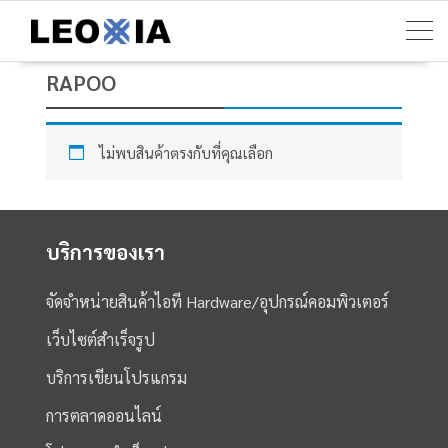
Skip
to
content
RAPOO
ไม่พบสินค้าตรงกับที่คุณเลือก
บริการของเรา
จัดจำหน่ายสินค้าไอที Hardware/อุปกรณ์คอมพิวเตอร์
เว็บไซต์สำเร็จรูป
บริการเขียนโปรแกรม
การตลาดออนไลน์