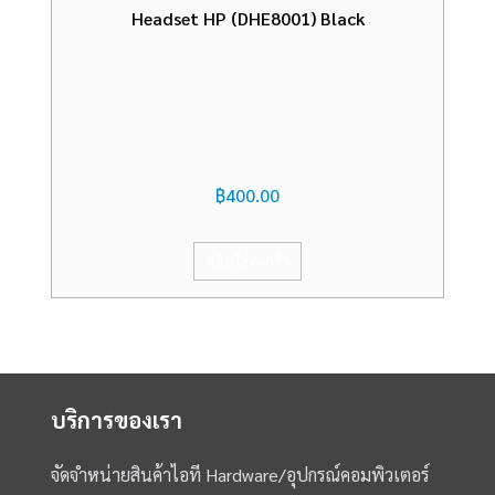
Headset HP (DHE8001) Black
฿
400.00
หยิบใส่ตะกร้า
บริการของเรา
จัดจำหน่ายสินค้าไอที Hardware/อุปกรณ์คอมพิวเตอร์