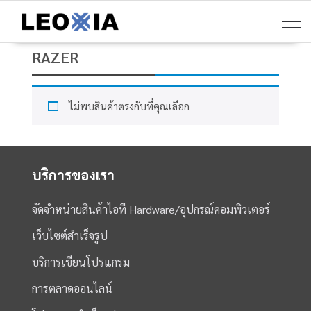
Skip
to
content
RAZER
ไม่พบสินค้าตรงกับที่คุณเลือก
บริการของเรา
จัดจำหน่ายสินค้าไอที Hardware/อุปกรณ์คอมพิวเตอร์
เว็บไซต์สำเร็จรูป
บริการเขียนโปรแกรม
การตลาดออนไลน์