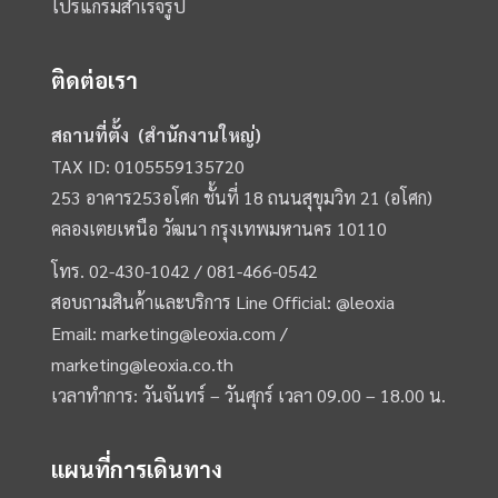
โปรแกรมสำเร็จรูป
ติดต่อเรา
สถานที่ตั้ง (สำนักงานใหญ่)
TAX ID: 0105559135720
253 อาคาร253อโศก ชั้นที่ 18 ถนนสุขุมวิท 21 (อโศก)
คลองเตยเหนือ วัฒนา กรุงเทพมหานคร 10110
โทร.
02-430-1042 /
081-466-0542
สอบถามสินค้าและบริการ Line Official:
@leoxia
Email:
marketing@leoxia.com
/
marketing@leoxia.co.th
เวลาทำการ: วันจันทร์ – วันศุกร์ เวลา 09.00 – 18.00 น.
แผนที่การเดินทาง