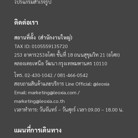
โปรแกรมสำเร็จรูป
ติดต่อเรา
สถานที่ตั้ง (สำนักงานใหญ่)
TAX ID: 0105559135720
253 อาคาร253อโศก ชั้นที่ 18 ถนนสุขุมวิท 21 (อโศก)
คลองเตยเหนือ วัฒนา กรุงเทพมหานคร 10110
โทร.
02-430-1042 /
081-466-0542
สอบถามสินค้าและบริการ Line Official:
@leoxia
Email:
marketing@leoxia.com
/
marketing@leoxia.co.th
เวลาทำการ: วันจันทร์ – วันศุกร์ เวลา 09.00 – 18.00 น.
แผนที่การเดินทาง