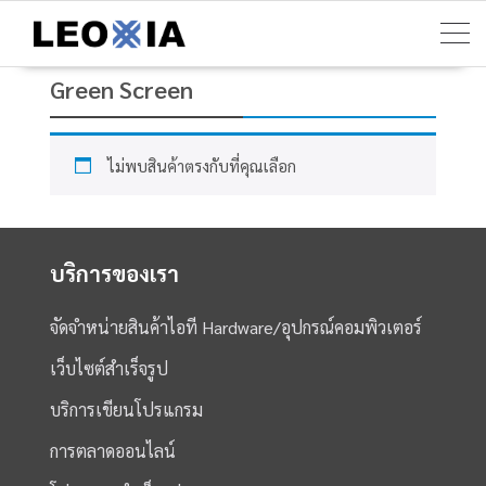
Skip
to
content
Green Screen
ไม่พบสินค้าตรงกับที่คุณเลือก
บริการของเรา
จัดจำหน่ายสินค้าไอที Hardware/อุปกรณ์คอมพิวเตอร์
เว็บไซต์สำเร็จรูป
บริการเขียนโปรแกรม
การตลาดออนไลน์