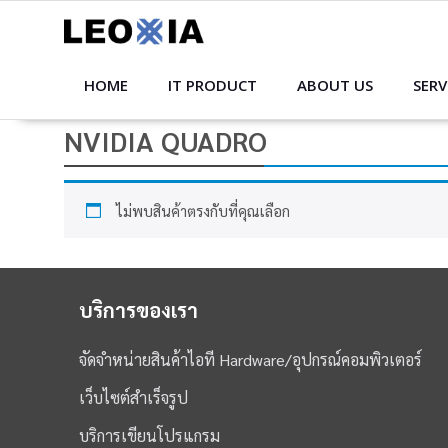
Skip
to
content
HOME
IT PRODUCT
ABOUT US
SERV
NVIDIA QUADRO
ไม่พบสินค้าตรงกับที่คุณเลือก
บริการของเรา
จัดจำหน่ายสินค้าไอที Hardware/อุปกรณ์คอมพิวเตอร์
เว็บไซต์สำเร็จรูป
บริการเขียนโปรแกรม