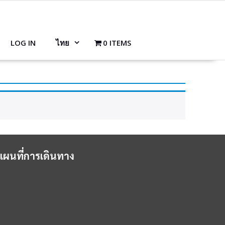
LOG IN
ไทย
0 ITEMS
แผนที่การเดินทาง