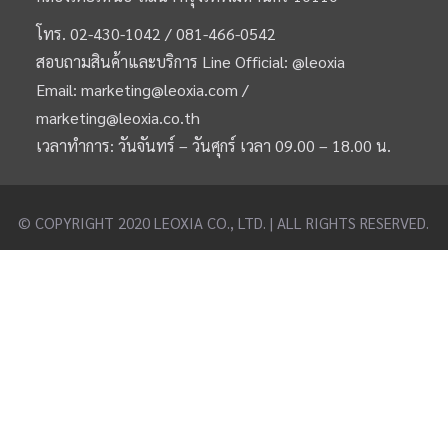
โทร.
02-430-1042 /
081-466-0542
สอบถามสินค้าและบริการ Line Official:
@leoxia
Email:
marketing@leoxia.com
/
marketing@leoxia.co.th
เวลาทำการ: วันจันทร์ – วันศุกร์ เวลา 09.00 – 18.00 น.
© COPYRIGHT 2020 LEOXIA CO., LTD. | ALL RIGHTS RESERVED.