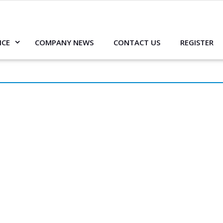
ICE
COMPANY NEWS
CONTACT US
REGISTER