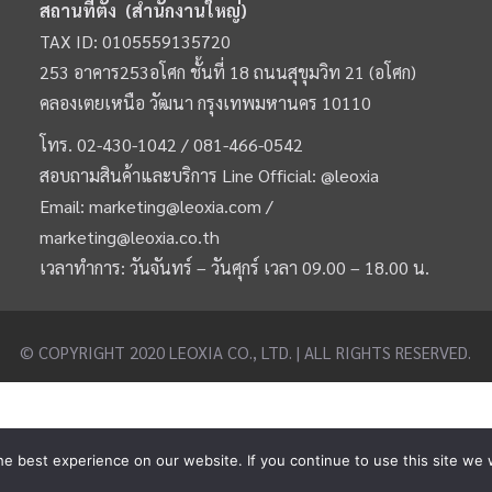
สถานที่ตั้ง (สำนักงานใหญ่)
TAX ID: 0105559135720
253 อาคาร253อโศก ชั้นที่ 18 ถนนสุขุมวิท 21 (อโศก)
คลองเตยเหนือ วัฒนา กรุงเทพมหานคร 10110
โทร.
02-430-1042 /
081-466-0542
สอบถามสินค้าและบริการ Line Official:
@leoxia
Email:
marketing@leoxia.com
/
marketing@leoxia.co.th
เวลาทำการ: วันจันทร์ – วันศุกร์ เวลา 09.00 – 18.00 น.
© COPYRIGHT 2020 LEOXIA CO., LTD. | ALL RIGHTS RESERVED.
e best experience on our website. If you continue to use this site we w