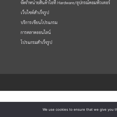
จัดจำหน่ายสินค้าไอที Hardware/อุปกรณ์คอมพิวเตอร์
เว็บไซต์สำเร็จรูป
บริการเขียนโปรแกรม
การตลาดออนไลน์
โปรแกรมสำเร็จรูป
We use cookies to ensure that we give you th