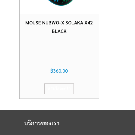
MOUSE NUBWO-X SOLAKA X42
BLACK
฿
360.00
หยิบใส่ตะกร้า
บริการของเรา