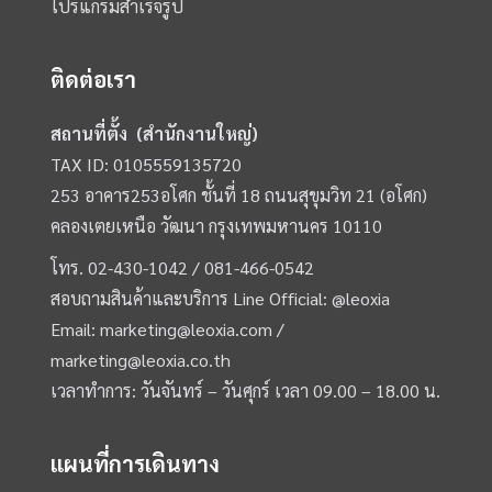
โปรแกรมสำเร็จรูป
ติดต่อเรา
สถานที่ตั้ง (สำนักงานใหญ่)
TAX ID: 0105559135720
253 อาคาร253อโศก ชั้นที่ 18 ถนนสุขุมวิท 21 (อโศก)
คลองเตยเหนือ วัฒนา กรุงเทพมหานคร 10110
โทร.
02-430-1042 /
081-466-0542
สอบถามสินค้าและบริการ Line Official:
@leoxia
Email:
marketing@leoxia.com
/
marketing@leoxia.co.th
เวลาทำการ: วันจันทร์ – วันศุกร์ เวลา 09.00 – 18.00 น.
แผนที่การเดินทาง