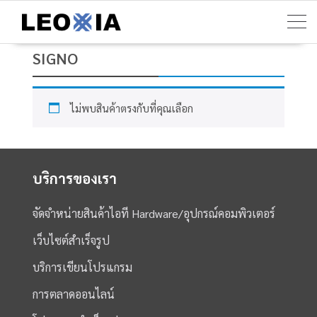
Skip
to
content
SIGNO
ไม่พบสินค้าตรงกับที่คุณเลือก
บริการของเรา
จัดจำหน่ายสินค้าไอที Hardware/อุปกรณ์คอมพิวเตอร์
เว็บไซต์สำเร็จรูป
บริการเขียนโปรแกรม
การตลาดออนไลน์