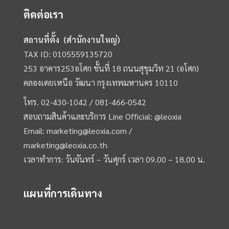
ติดต่อเรา
สถานที่ตั้ง (สำนักงานใหญ่)
TAX ID: 0105559135720
253 อาคาร253อโศก ชั้นที่ 18 ถนนสุขุมวิท 21 (อโศก)
คลองเตยเหนือ วัฒนา กรุงเทพมหานคร 10110
โทร.
02-430-1042 /
081-466-0542
สอบถามสินค้าและบริการ Line Official:
@leoxia
Email:
marketing@leoxia.com
/
marketing@leoxia.co.th
เวลาทำการ: วันจันทร์ – วันศุกร์ เวลา 09.00 – 18.00 น.
แผนที่การเดินทาง