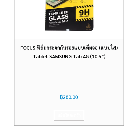
FOCUS ฟิล์มกระจกกันรอยแบบเต็มจอ (แบบใส)
Tablet SAMSUNG Tab A8 (10.5”)
฿
280.00
หยิบใส่ตะกร้า