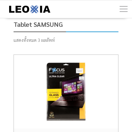
Skip
to
content
Tablet SAMSUNG
แสดงทั้งหมด 3 ผลลัพท์