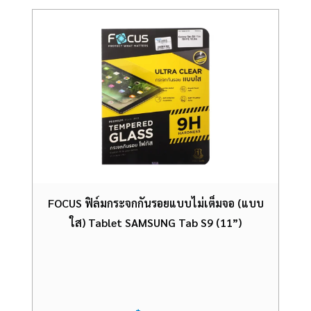
FOCUS ฟิล์มกระจกกันรอยแบบไม่เต็มจอ (แบบ
ใส) Tablet SAMSUNG Tab S9 (11”)