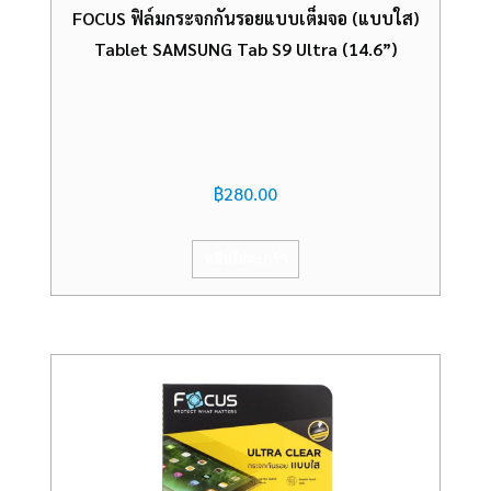
FOCUS ฟิล์มกระจกกันรอยแบบเต็มจอ (แบบใส)
Tablet SAMSUNG Tab S9 Ultra (14.6”)
฿
280.00
หยิบใส่ตะกร้า