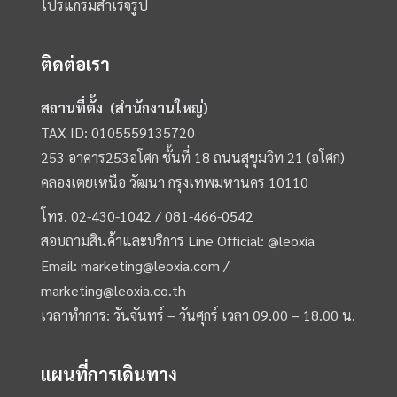
โปรแกรมสำเร็จรูป
ติดต่อเรา
สถานที่ตั้ง (สำนักงานใหญ่)
TAX ID: 0105559135720
253 อาคาร253อโศก ชั้นที่ 18 ถนนสุขุมวิท 21 (อโศก)
คลองเตยเหนือ วัฒนา กรุงเทพมหานคร 10110
โทร.
02-430-1042 /
081-466-0542
สอบถามสินค้าและบริการ Line Official:
@leoxia
Email:
marketing@leoxia.com
/
marketing@leoxia.co.th
เวลาทำการ: วันจันทร์ – วันศุกร์ เวลา 09.00 – 18.00 น.
แผนที่การเดินทาง