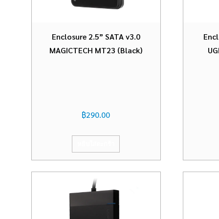
Enclosure 2.5” SATA v3.0
Encl
MAGICTECH MT23 (Black)
UG
฿
290.00
หยิบใส่ตะกร้า