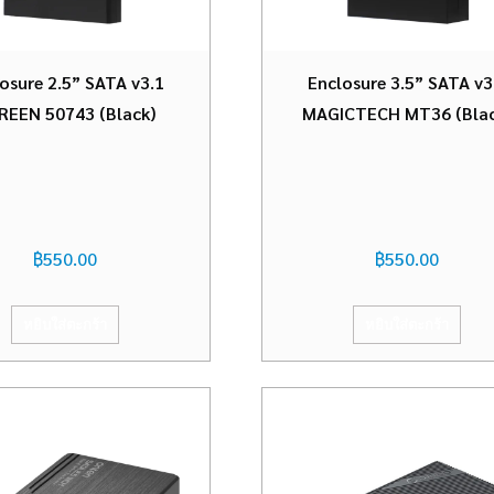
osure 2.5” SATA v3.1
Enclosure 3.5” SATA v3
REEN 50743 (Black)
MAGICTECH MT36 (Blac
฿
550.00
฿
550.00
หยิบใส่ตะกร้า
หยิบใส่ตะกร้า