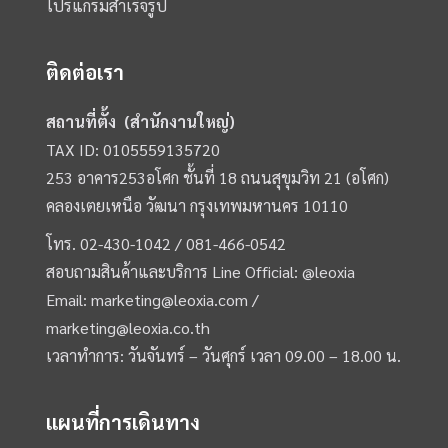
โปรแกรมสำเร็จรูป
ติดต่อเรา
สถานที่ตั้ง (สำนักงานใหญ่)
TAX ID: 0105559135720
253 อาคาร253อโศก ชั้นที่ 18 ถนนสุขุมวิท 21 (อโศก)
คลองเตยเหนือ วัฒนา กรุงเทพมหานคร 10110
โทร.
02-430-1042 /
081-466-0542
สอบถามสินค้าและบริการ Line Official:
@leoxia
Email:
marketing@leoxia.com
/
marketing@leoxia.co.th
เวลาทำการ: วันจันทร์ – วันศุกร์ เวลา 09.00 – 18.00 น.
แผนที่การเดินทาง