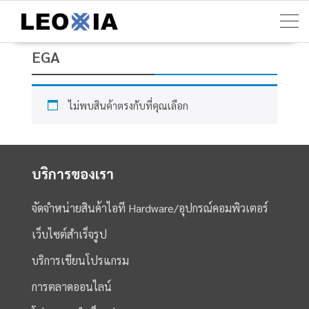
Skip
to
content
EGA
ไม่พบสินค้าตรงกับที่คุณเลือก
บริการของเรา
จัดจำหน่ายสินค้าไอที Hardware/อุปกรณ์คอมพิวเตอร์
เว็บไซต์สำเร็จรูป
บริการเขียนโปรแกรม
การตลาดออนไลน์