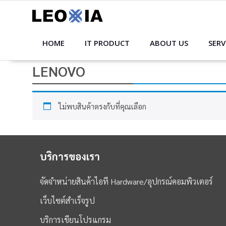
Skip
to
content
HOME
IT PRODUCT
ABOUT US
SERV
LENOVO
ไม่พบสินค้าตรงกับที่คุณเลือก
บริการของเรา
จัดจำหน่ายสินค้าไอที Hardware/อุปกรณ์คอมพิวเตอร์
เว็บไซต์สำเร็จรูป
บริการเขียนโปรแกรม