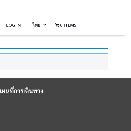
LOG IN
ไทย
0 ITEMS
แผนที่การเดินทาง