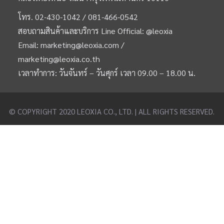
โทร.
02-430-1042 /
081-466-0542
สอบถามสินค้าและบริการ Line Official:
@leoxia
Email:
marketing@leoxia.com
/
marketing@leoxia.co.th
เวลาทำการ: วันจันทร์ – วันศุกร์ เวลา 09.00 – 18.00 น.
© COPYRIGHT 2020 LEOXIA CO., LTD. | ALL RIGHTS RESERVED.