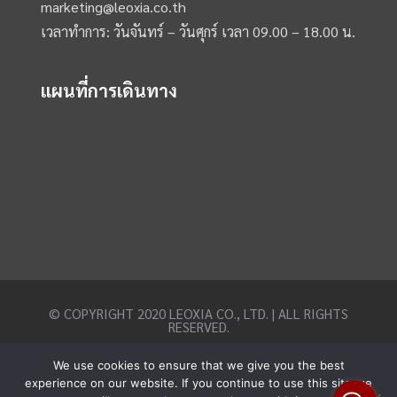
marketing@leoxia.co.th
เวลาทำการ: วันจันทร์ – วันศุกร์ เวลา 09.00 – 18.00 น.
แผนที่การเดินทาง
© COPYRIGHT 2020 LEOXIA CO., LTD. | ALL RIGHTS
RESERVED.
We use cookies to ensure that we give you the best
experience on our website. If you continue to use this site we