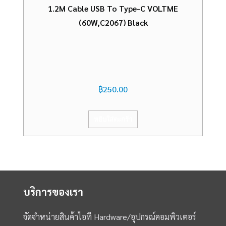
1.2M Cable USB To Type-C VOLTME
(60W,C2067) Black
฿
250.00
หยิบใส่ตะกร้า
บริการของเรา
จัดจำหน่ายสินค้าไอที Hardware/อุปกรณ์คอมพิวเตอร์