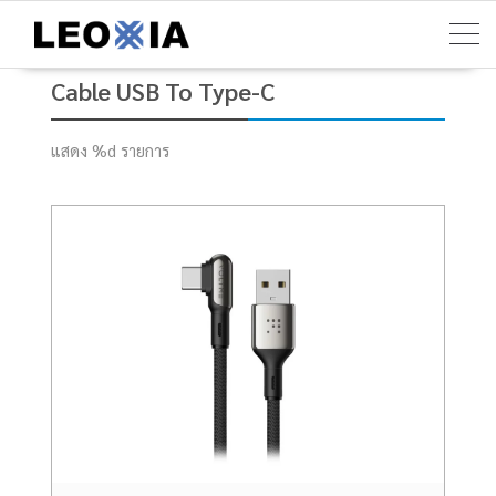
Skip
to
content
Cable USB To Type-C
แสดง %d รายการ