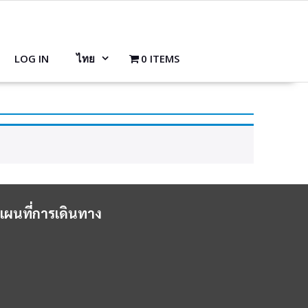
LOG IN
ไทย
0 ITEMS
แผนที่การเดินทาง