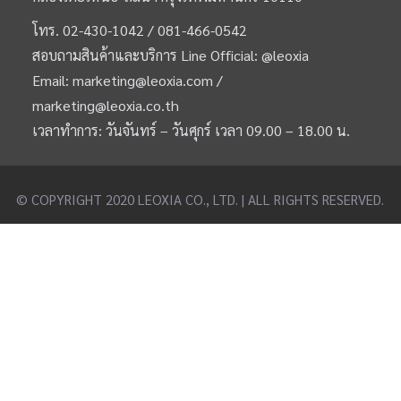
โทร.
02-430-1042 /
081-466-0542
สอบถามสินค้าและบริการ Line Official:
@leoxia
Email:
marketing@leoxia.com
/
marketing@leoxia.co.th
เวลาทำการ: วันจันทร์ – วันศุกร์ เวลา 09.00 – 18.00 น.
© COPYRIGHT 2020 LEOXIA CO., LTD. | ALL RIGHTS RESERVED.