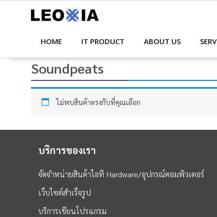
Skip
to
content
HOME
IT PRODUCT
ABOUT US
SERV
Soundpeats
ไม่พบสินค้าตรงกับที่คุณเลือก
บริการของเรา
จัดจำหน่ายสินค้าไอที Hardware/อุปกรณ์คอมพิวเตอร์
เว็บไซต์สำเร็จรูป
บริการเขียนโปรแกรม