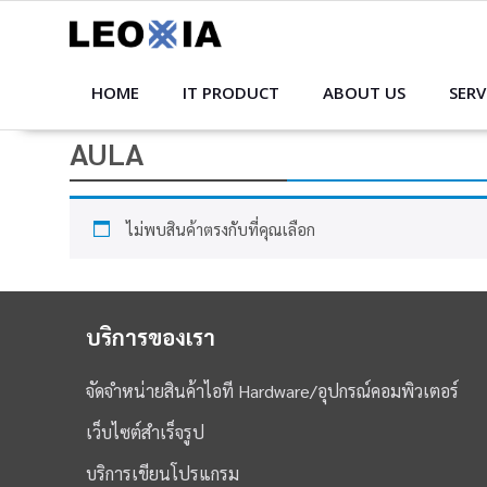
Skip
to
content
HOME
IT PRODUCT
ABOUT US
SERV
AULA
ไม่พบสินค้าตรงกับที่คุณเลือก
บริการของเรา
จัดจำหน่ายสินค้าไอที Hardware/อุปกรณ์คอมพิวเตอร์
เว็บไซต์สำเร็จรูป
บริการเขียนโปรแกรม