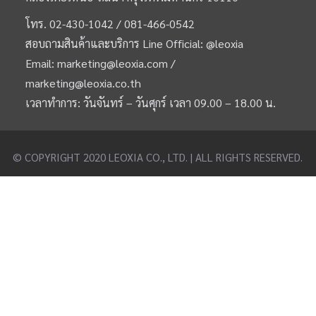
โทร.
02-430-1042 /
081-466-0542
สอบถามสินค้าและบริการ Line Official:
@leoxia
Email:
marketing@leoxia.com
/
marketing@leoxia.co.th
เวลาทำการ: วันจันทร์ – วันศุกร์ เวลา 09.00 – 18.00 น.
© COPYRIGHT 2020 LEOXIA CO., LTD. | ALL RIGHTS RESERVED.