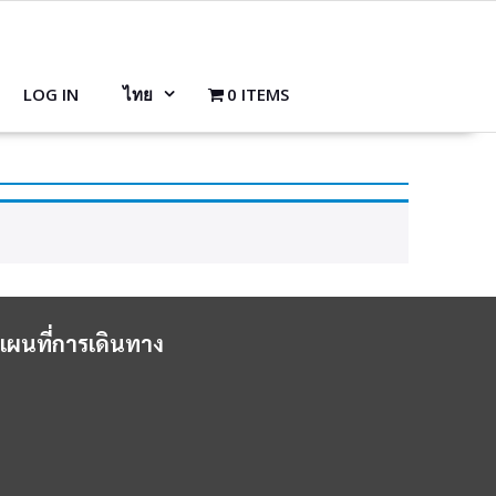
LOG IN
ไทย
0 ITEMS
แผนที่การเดินทาง