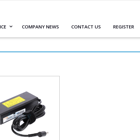
ICE
COMPANY NEWS
CONTACT US
REGISTER