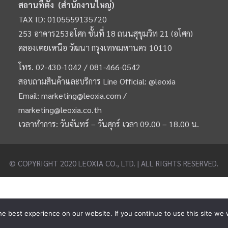
สถานที่ตั้ง (สำนักงานใหญ่)
TAX ID: 0105559135720
253 อาคาร253อโศก ชั้นที่ 18 ถนนสุขุมวิท 21 (อโศก)
คลองเตยเหนือ วัฒนา กรุงเทพมหานคร 10110
โทร.
02-430-1042 /
081-466-0542
สอบถามสินค้าและบริการ Line Official:
@leoxia
Email:
marketing@leoxia.com
/
marketing@leoxia.co.th
เวลาทำการ: วันจันทร์ – วันศุกร์ เวลา 09.00 – 18.00 น.
© COPYRIGHT 2020 LEOXIA CO., LTD. | ALL RIGHTS RESERVED.
e best experience on our website. If you continue to use this site we w