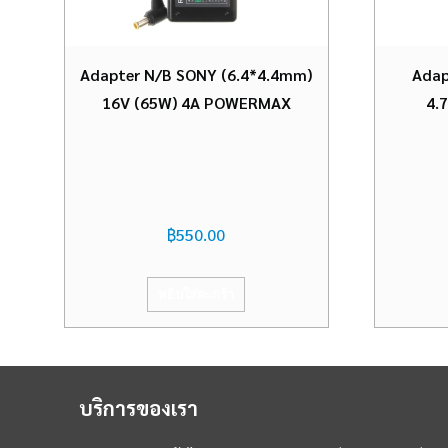
Adapter N/B SONY (6.4*4.4mm)
Adap
16V (65W) 4A POWERMAX
4.
฿
550.00
หยิบใส่ตะกร้า
บริการของเรา