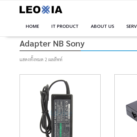
Skip
to
content
HOME
IT PRODUCT
ABOUT US
SERV
Adapter NB Sony
แสดงทั้งหมด 2 ผลลัพท์