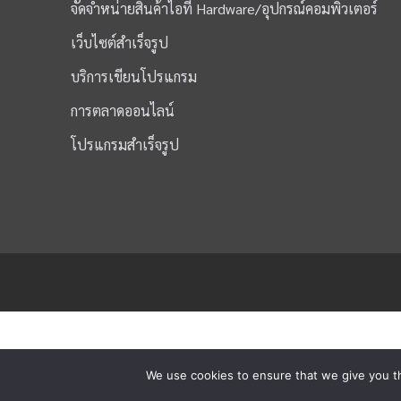
จัดจำหน่ายสินค้าไอที Hardware/อุปกรณ์คอมพิวเตอร์
เว็บไซต์สำเร็จรูป
บริการเขียนโปรแกรม
การตลาดออนไลน์
โปรแกรมสำเร็จรูป
We use cookies to ensure that we give you th