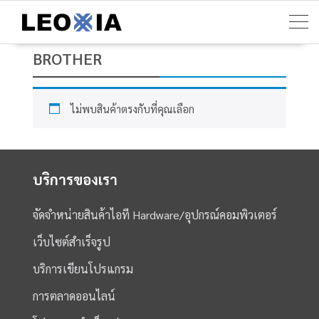
Skip
to
content
BROTHER
ไม่พบสินค้าตรงกับที่คุณเลือก
บริการของเรา
จัดจำหน่ายสินค้าไอที Hardware/อุปกรณ์คอมพิวเตอร์
เว็บไซต์สำเร็จรูป
บริการเขียนโปรแกรม
การตลาดออนไลน์