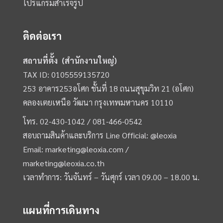
โปรแกรมสำเร็จรูป
ติดต่อเรา
สถานที่ตั้ง (สำนักงานใหญ่)
TAX ID: 0105559135720
253 อาคาร253อโศก ชั้นที่ 18 ถนนสุขุมวิท 21 (อโศก)
คลองเตยเหนือ วัฒนา กรุงเทพมหานคร 10110
โทร.
02-430-1042 /
081-466-0542
สอบถามสินค้าและบริการ Line Official:
@leoxia
Email:
marketing@leoxia.com
/
marketing@leoxia.co.th
เวลาทำการ: วันจันทร์ – วันศุกร์ เวลา 09.00 – 18.00 น.
แผนที่การเดินทาง